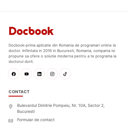
Docbook-prima aplicatie din Romania de programari online la
doctor. Infiintata in 2016 in Bucuresti, Romania, compania isi
propune sa ofere o solutie moderna pentru a te programa la
doctorul dorit.
CONTACT
Bulevardul Dimitrie Pompeiu, Nr. 10A, Sector 2,
Bucuresti
Formular de contact