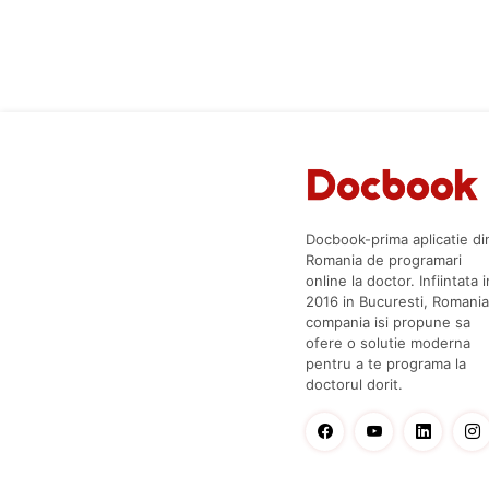
Docbook-prima aplicatie di
Romania de programari
online la doctor. Infiintata i
2016 in Bucuresti, Romania
compania isi propune sa
ofere o solutie moderna
pentru a te programa la
doctorul dorit.