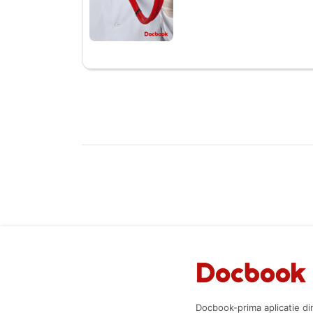
Docbook-prima aplicatie di