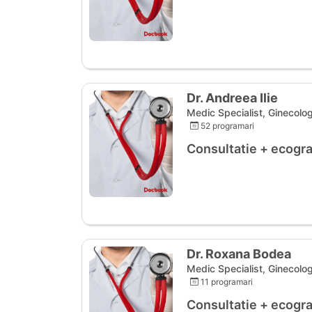
Dr. Andreea Ilie
Medic Specialist, Ginecolog
52 programari
Consultatie + ecogra
Dr. Roxana Bodea
Medic Specialist, Ginecolog
11 programari
Consultatie + ecogra