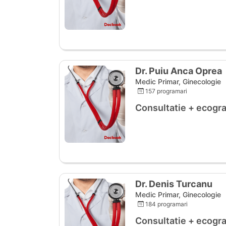
Dr. Puiu Anca Oprea
Medic Primar, Ginecologie
157 programari
Consultatie + ecogra
Dr. Denis Turcanu
Medic Primar, Ginecologie
184 programari
Consultatie + ecogra