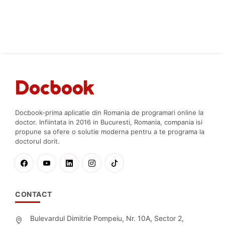
Docbook-prima aplicatie din Romania de programari online la
doctor. Infiintata in 2016 in Bucuresti, Romania, compania isi
propune sa ofere o solutie moderna pentru a te programa la
doctorul dorit.
CONTACT
Bulevardul Dimitrie Pompeiu, Nr. 10A, Sector 2,