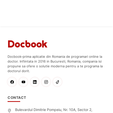
Docbook-prima aplicatie din Romania de programari online la
doctor. Infiintata in 2016 in Bucuresti, Romania, compania isi
propune sa ofere o solutie moderna pentru a te programa la
doctorul dorit.
CONTACT
Bulevardul Dimitrie Pompeiu, Nr. 10A, Sector 2,