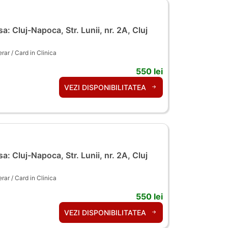
a: Cluj-Napoca, Str. Lunii, nr. 2A, Cluj
ar / Card in Clinica
550 lei
VEZI DISPONIBILITATEA
a: Cluj-Napoca, Str. Lunii, nr. 2A, Cluj
ar / Card in Clinica
550 lei
VEZI DISPONIBILITATEA