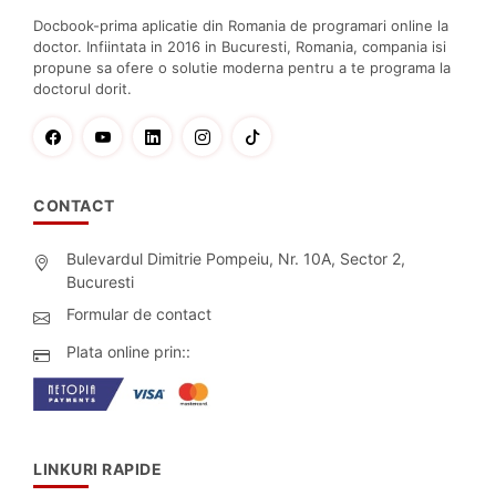
Docbook-prima aplicatie din Romania de programari online la
doctor. Infiintata in 2016 in Bucuresti, Romania, compania isi
propune sa ofere o solutie moderna pentru a te programa la
doctorul dorit.
CONTACT
Bulevardul Dimitrie Pompeiu, Nr. 10A, Sector 2,
Bucuresti
Formular de contact
Plata online prin::
LINKURI RAPIDE