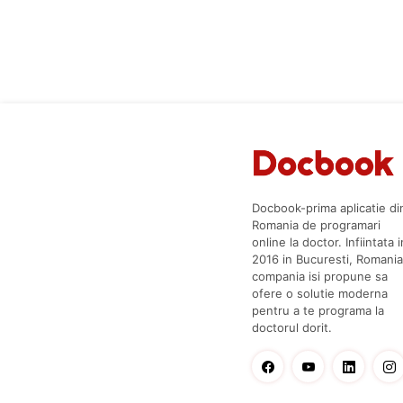
Docbook-prima aplicatie di
Romania de programari
online la doctor. Infiintata i
2016 in Bucuresti, Romania
compania isi propune sa
ofere o solutie moderna
pentru a te programa la
doctorul dorit.