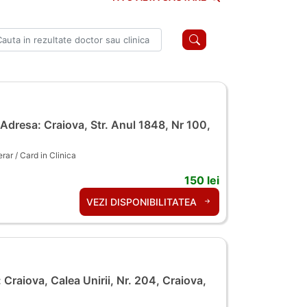
Adresa: Craiova, Str. Anul 1848, Nr 100,
ar / Card in Clinica
150 lei
VEZI DISPONIBILITATEA
Craiova, Calea Unirii, Nr. 204, Craiova,