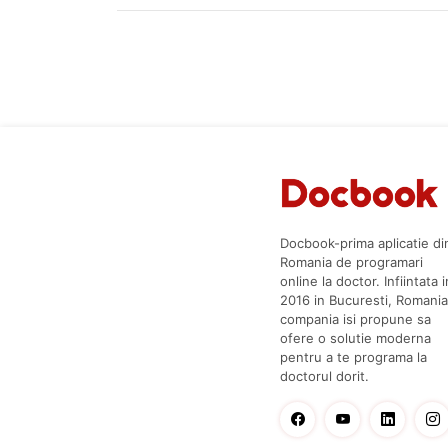
Docbook-prima aplicatie di
Romania de programari
online la doctor. Infiintata i
2016 in Bucuresti, Romania
compania isi propune sa
ofere o solutie moderna
pentru a te programa la
doctorul dorit.