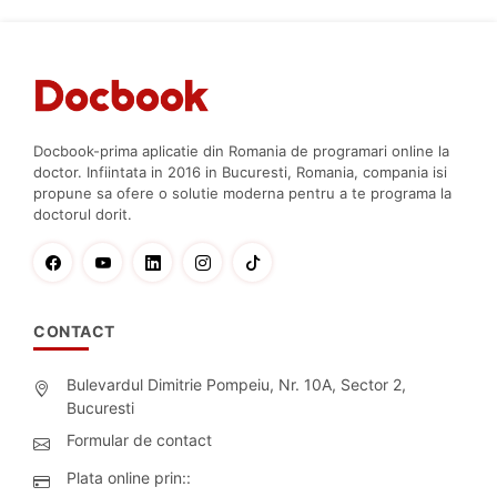
Docbook-prima aplicatie din Romania de programari online la
doctor. Infiintata in 2016 in Bucuresti, Romania, compania isi
propune sa ofere o solutie moderna pentru a te programa la
doctorul dorit.
CONTACT
Bulevardul Dimitrie Pompeiu, Nr. 10A, Sector 2,
Bucuresti
Formular de contact
Plata online prin::