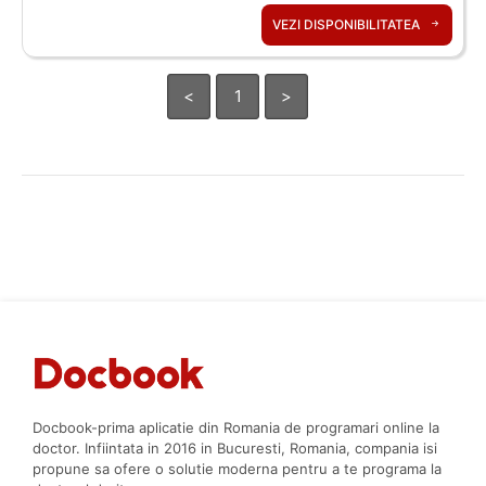
VEZI DISPONIBILITATEA
<
1
>
Docbook-prima aplicatie din Romania de programari online la
doctor. Infiintata in 2016 in Bucuresti, Romania, compania isi
propune sa ofere o solutie moderna pentru a te programa la