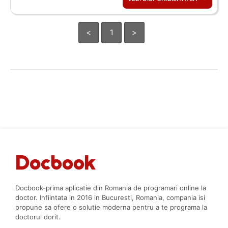
<
1
>
Docbook-prima aplicatie din Romania de programari online la
doctor. Infiintata in 2016 in Bucuresti, Romania, compania isi
propune sa ofere o solutie moderna pentru a te programa la
doctorul dorit.