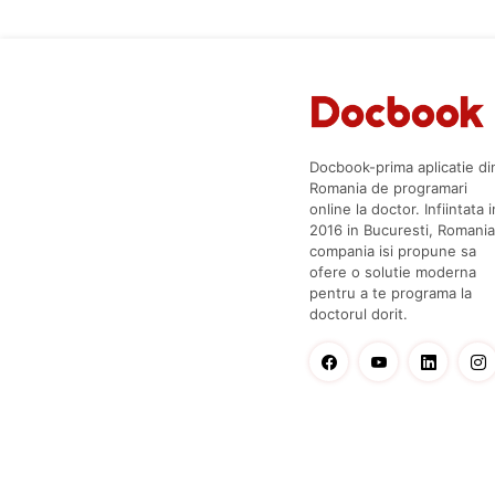
Docbook-prima aplicatie di
Romania de programari
online la doctor. Infiintata i
2016 in Bucuresti, Romania
compania isi propune sa
ofere o solutie moderna
pentru a te programa la
doctorul dorit.