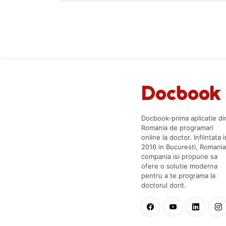
Docbook-prima aplicatie di
Romania de programari
online la doctor. Infiintata i
2016 in Bucuresti, Romania
compania isi propune sa
ofere o solutie moderna
pentru a te programa la
doctorul dorit.