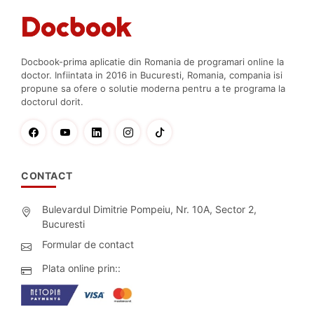
Docbook-prima aplicatie din Romania de programari online la
doctor. Infiintata in 2016 in Bucuresti, Romania, compania isi
propune sa ofere o solutie moderna pentru a te programa la
doctorul dorit.
CONTACT
Bulevardul Dimitrie Pompeiu, Nr. 10A, Sector 2,
Bucuresti
Formular de contact
Plata online prin::