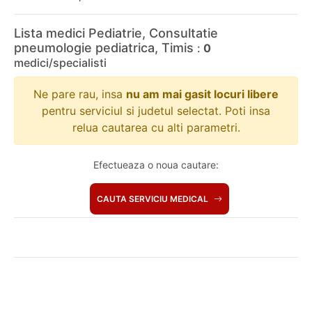
Lista medici Pediatrie, Consultatie
pneumologie pediatrica, Timis
:
0
medici/specialisti
Ne pare rau, insa
nu am mai gasit locuri libere
pentru serviciul si judetul selectat. Poti insa
relua cautarea cu alti parametri.
Efectueaza o noua cautare:
CAUTA SERVICIU MEDICAL