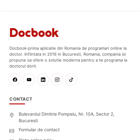
Docbook-prima aplicatie din Romania de programari online la
doctor. Infiintata in 2016 in Bucuresti, Romania, compania isi
propune sa ofere o solutie moderna pentru a te programa la
doctorul dorit.
CONTACT
Bulevardul Dimitrie Pompeiu, Nr. 10A, Sector 2,
Bucuresti
Formular de contact