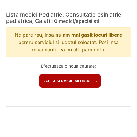
Lista medici Pediatrie, Consultatie psihiatrie
pediatrica, Galati
:
0
medici/specialisti
Ne pare rau, insa
nu am mai gasit locuri libere
pentru serviciul si judetul selectat. Poti insa
relua cautarea cu alti parametri.
Efectueaza o noua cautare:
CAUTA SERVICIU MEDICAL