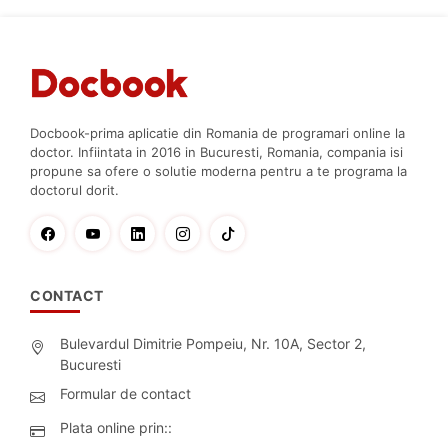
Docbook-prima aplicatie din Romania de programari online la
doctor. Infiintata in 2016 in Bucuresti, Romania, compania isi
propune sa ofere o solutie moderna pentru a te programa la
doctorul dorit.
CONTACT
Bulevardul Dimitrie Pompeiu, Nr. 10A, Sector 2,
Bucuresti
Formular de contact
Plata online prin::