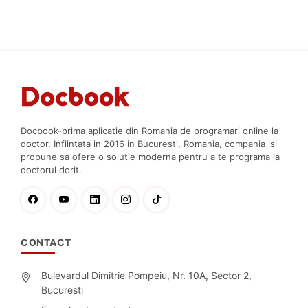
Docbook-prima aplicatie din Romania de programari online la
doctor. Infiintata in 2016 in Bucuresti, Romania, compania isi
propune sa ofere o solutie moderna pentru a te programa la
doctorul dorit.
CONTACT
Bulevardul Dimitrie Pompeiu, Nr. 10A, Sector 2,
Bucuresti