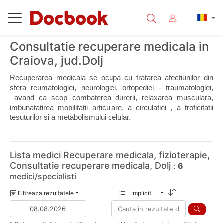
Consultatie recuperare medicala in
Craiova, jud.Dolj
Recuperarea medicala se ocupa cu tratarea afectiunilor din 
sfera reumatologiei, neurologiei, ortopediei - traumatologiei, 
 avand ca scop combaterea durerii, relaxarea musculara, 
imbunatatirea mobilitatii articulare, a circulatiei , a troficitatii 
tesuturilor si a metabolismului celular.
Lista medici Recuperare medicala, fizioterapie,
Consultatie recuperare medicala, Dolj
:
6
medici/specialisti
Filtreaza rezultatele
Implicit