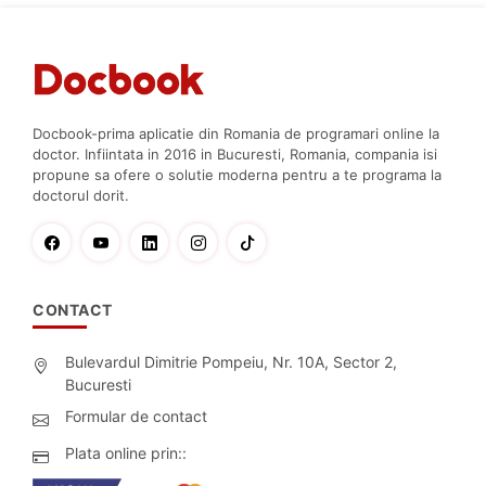
Docbook-prima aplicatie din Romania de programari online la
doctor. Infiintata in 2016 in Bucuresti, Romania, compania isi
propune sa ofere o solutie moderna pentru a te programa la
doctorul dorit.
CONTACT
Bulevardul Dimitrie Pompeiu, Nr. 10A, Sector 2,
Bucuresti
Formular de contact
Plata online prin::