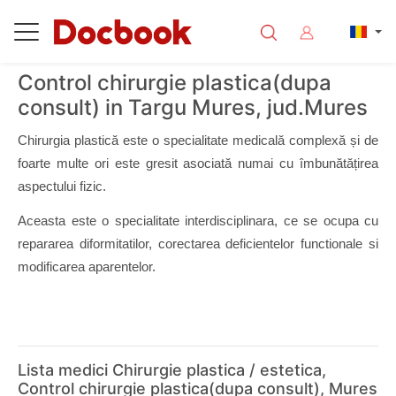
Control chirurgie plastica(dupa
consult) in Targu Mures, jud.Mures
Chirurgia plastică este o specialitate medicală complexă și de 
foarte multe ori este gresit asociată numai cu îmbunătățirea 
aspectului fizic. 
Aceasta este o specialitate interdisciplinara, ce se ocupa cu 
repararea diformitatilor, corectarea deficientelor functionale si 
modificarea aparentelor. 
Lista medici Chirurgie plastica / estetica,
Control chirurgie plastica(dupa consult), Mures