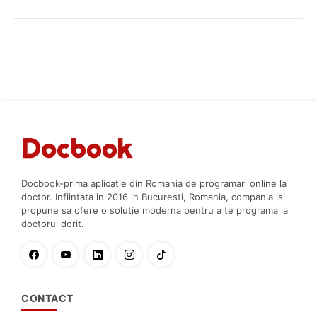
Docbook-prima aplicatie din Romania de programari online la
doctor. Infiintata in 2016 in Bucuresti, Romania, compania isi
propune sa ofere o solutie moderna pentru a te programa la
doctorul dorit.
CONTACT