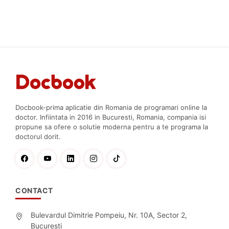
Docbook-prima aplicatie din Romania de programari online la
doctor. Infiintata in 2016 in Bucuresti, Romania, compania isi
propune sa ofere o solutie moderna pentru a te programa la
doctorul dorit.
CONTACT
Bulevardul Dimitrie Pompeiu, Nr. 10A, Sector 2,
Bucuresti