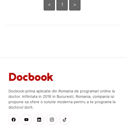
<
1
>
Docbook-prima aplicatie din Romania de programari online la
doctor. Infiintata in 2016 in Bucuresti, Romania, compania isi
propune sa ofere o solutie moderna pentru a te programa la
doctorul dorit.