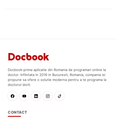
Docbook-prima aplicatie din Romania de programari online la
doctor. Infiintata in 2016 in Bucuresti, Romania, compania isi
propune sa ofere o solutie moderna pentru a te programa la
doctorul dorit.
CONTACT