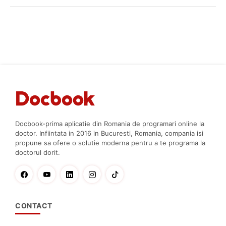
Docbook-prima aplicatie din Romania de programari online la
doctor. Infiintata in 2016 in Bucuresti, Romania, compania isi
propune sa ofere o solutie moderna pentru a te programa la
doctorul dorit.
CONTACT