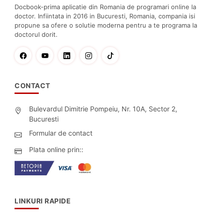
Docbook-prima aplicatie din Romania de programari online la
doctor. Infiintata in 2016 in Bucuresti, Romania, compania isi
propune sa ofere o solutie moderna pentru a te programa la
doctorul dorit.
CONTACT
Bulevardul Dimitrie Pompeiu, Nr. 10A, Sector 2,
Bucuresti
Formular de contact
Plata online prin::
LINKURI RAPIDE