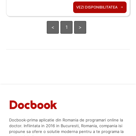
VEZI DISPONIBILITATEA
<
1
>
Docbook-prima aplicatie din Romania de programari online la
doctor. Infiintata in 2016 in Bucuresti, Romania, compania isi
propune sa ofere o solutie moderna pentru a te programa la