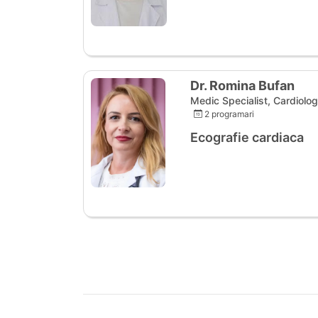
Dr. Romina Bufan
Medic Specialist, Cardiolog
2 programari
Ecografie cardiaca