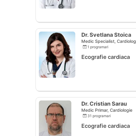
Dr. Svetlana Stoica
Medic Specialist, Cardiolog
1 programari
Ecografie cardiaca
Dr. Cristian Sarau
Medic Primar, Cardiologie
31 programari
Ecografie cardiaca