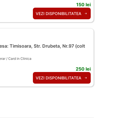
150 lei
VEZI DISPONIBILITATEA
sa: Timisoara, Str. Drubeta, Nr.97 (colt
ar / Card in Clinica
250 lei
VEZI DISPONIBILITATEA