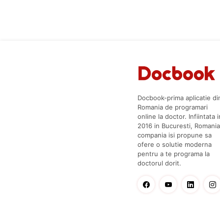
Docbook-prima aplicatie di
Romania de programari
online la doctor. Infiintata i
2016 in Bucuresti, Romania
compania isi propune sa
ofere o solutie moderna
pentru a te programa la
doctorul dorit.