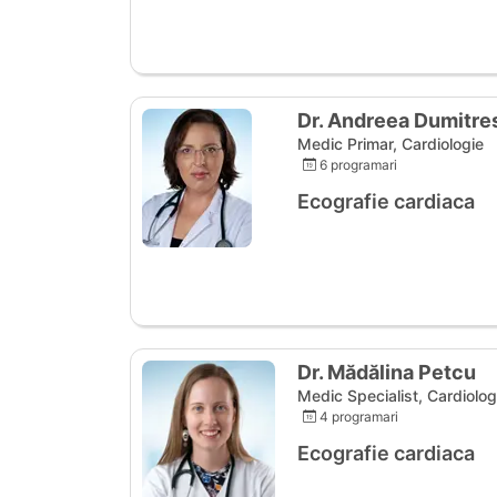
Dr. Andreea Dumitre
Medic Primar, Cardiologie
6 programari
Ecografie cardiaca
Dr. Mădălina Petcu
Medic Specialist, Cardiolog
4 programari
Ecografie cardiaca