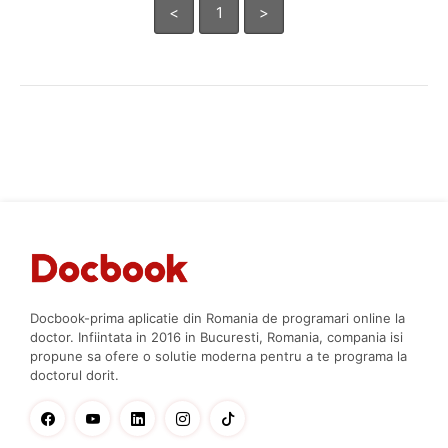
<
1
>
Docbook-prima aplicatie din Romania de programari online la
doctor. Infiintata in 2016 in Bucuresti, Romania, compania isi
propune sa ofere o solutie moderna pentru a te programa la
doctorul dorit.