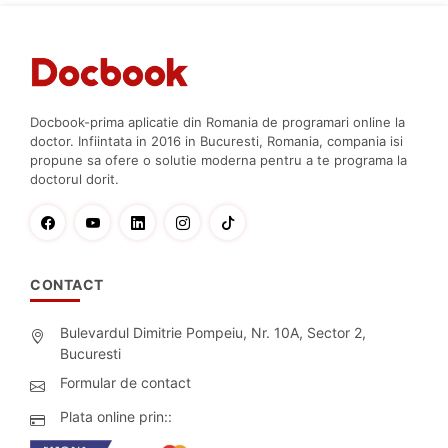
Docbook-prima aplicatie din Romania de programari online la
doctor. Infiintata in 2016 in Bucuresti, Romania, compania isi
propune sa ofere o solutie moderna pentru a te programa la
doctorul dorit.
CONTACT
Bulevardul Dimitrie Pompeiu, Nr. 10A, Sector 2,
Bucuresti
Formular de contact
Plata online prin::