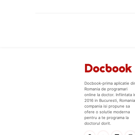
Docbook-prima aplicatie di
Romania de programari
online la doctor. Infiintata i
2016 in Bucuresti, Romania
compania isi propune sa
ofere o solutie moderna
pentru a te programa la
doctorul dorit.