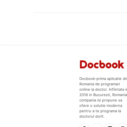
Docbook-prima aplicatie di
Romania de programari
online la doctor. Infiintata i
2016 in Bucuresti, Romania
compania isi propune sa
ofere o solutie moderna
pentru a te programa la
doctorul dorit.