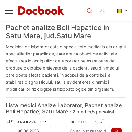
Pachet analize Boli Hepatice in
Satu Mare, jud.Satu Mare
Medicina de laborator este o specialitate medicala din grupul
specialitatilor paraclinice, care are ca obiect de activitate
efectuarea investigatiilor de laborator pe esantioane de
produse biologice prelevate de la pacienti, sau din mediul
care poate afecta pacientii, în scopul de a contribui la
stabilirea diagnosticului, sau la evidentierea dinamicii
modificarilor fiziologice si fiziopatologice din organism.
Lista medici Analize Laborator, Pachet analize
Boli Hepatice, Satu Mare
:
2
medici/specialisti
Filtreaza rezultatele
Implicit