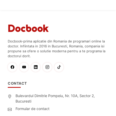
Docbook-prima aplicatie din Romania de programari online la
doctor. Infiintata in 2016 in Bucuresti, Romania, compania isi
propune sa ofere o solutie moderna pentru a te programa la
doctorul dorit.
CONTACT
Bulevardul Dimitrie Pompeiu, Nr. 10A, Sector 2,
Bucuresti
Formular de contact