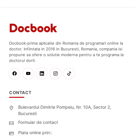
Docbook-prima aplicatie din Romania de programari online la
doctor. Infiintata in 2016 in Bucuresti, Romania, compania isi
propune sa ofere o solutie moderna pentru a te programa la
doctorul dorit.
CONTACT
Bulevardul Dimitrie Pompeiu, Nr. 10A, Sector 2,
Bucuresti
Formular de contact
Plata online prin::