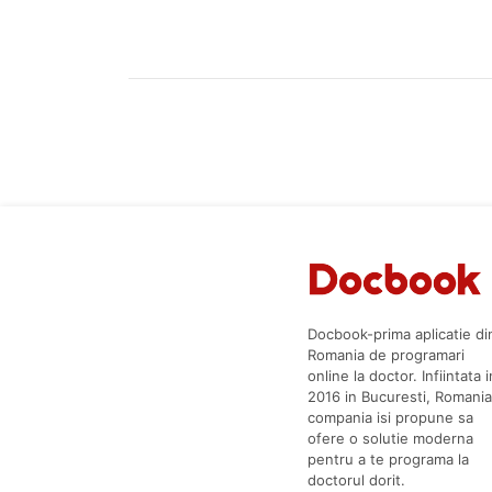
Docbook-prima aplicatie di
Romania de programari
online la doctor. Infiintata i
2016 in Bucuresti, Romania
compania isi propune sa
ofere o solutie moderna
pentru a te programa la
doctorul dorit.