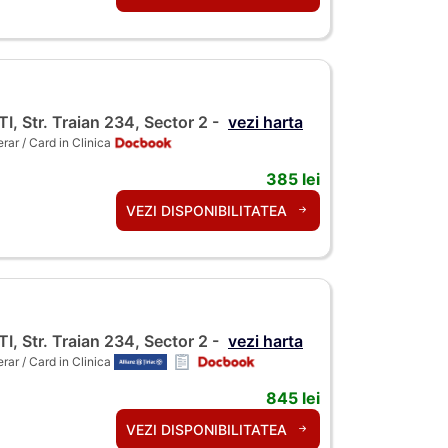
 Str. Traian 234, Sector 2 -
vezi harta
ar / Card in Clinica
385 lei
VEZI DISPONIBILITATEA
 Str. Traian 234, Sector 2 -
vezi harta
ar / Card in Clinica
845 lei
VEZI DISPONIBILITATEA