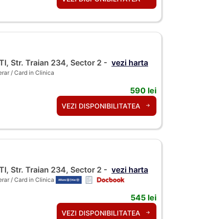
 Str. Traian 234, Sector 2 -
vezi harta
ar / Card in Clinica
590 lei
VEZI DISPONIBILITATEA
 Str. Traian 234, Sector 2 -
vezi harta
ar / Card in Clinica
545 lei
VEZI DISPONIBILITATEA