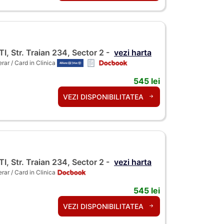
 Str. Traian 234, Sector 2 -
vezi harta
ar / Card in Clinica
545 lei
VEZI DISPONIBILITATEA
 Str. Traian 234, Sector 2 -
vezi harta
ar / Card in Clinica
545 lei
VEZI DISPONIBILITATEA