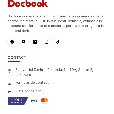
Docbook-prima aplicatie din Romania de programari online la
doctor. Infiintata in 2016 in Bucuresti, Romania, compania isi
propune sa ofere o solutie moderna pentru a te programa la
doctorul dorit.
CONTACT
Bulevardul Dimitrie Pompeiu, Nr. 10A, Sector 2,
Bucuresti
Formular de contact
Plata online prin::