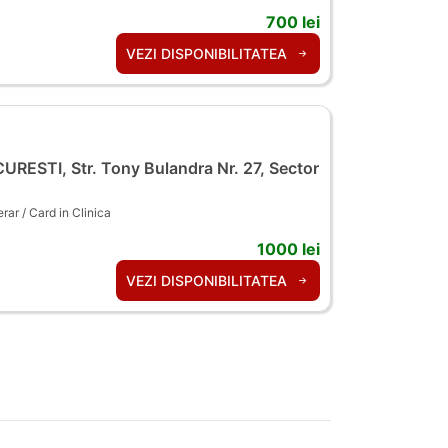
700 lei
VEZI DISPONIBILITATEA
RESTI, Str. Tony Bulandra Nr. 27, Sector
ar / Card in Clinica
1000 lei
VEZI DISPONIBILITATEA