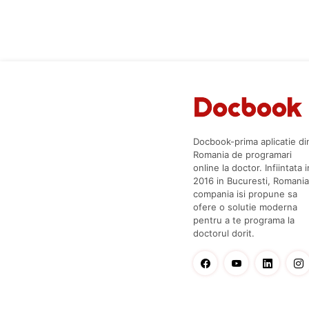
Docbook-prima aplicatie di
Romania de programari
online la doctor. Infiintata i
2016 in Bucuresti, Romania
compania isi propune sa
ofere o solutie moderna
pentru a te programa la
doctorul dorit.