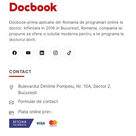
Docbook-prima aplicatie din Romania de programari online la
doctor. Infiintata in 2016 in Bucuresti, Romania, compania isi
propune sa ofere o solutie moderna pentru a te programa la
doctorul dorit.
CONTACT
Bulevardul Dimitrie Pompeiu, Nr. 10A, Sector 2,
Bucuresti
Formular de contact
Plata online prin::