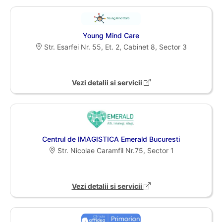
Young Mind Care
Str. Esarfei Nr. 55, Et. 2, Cabinet 8, Sector 3
Vezi detalii si servicii
Centrul de IMAGISTICA Emerald Bucuresti
Str. Nicolae Caramfil Nr.75, Sector 1
Vezi detalii si servicii