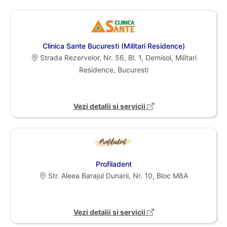
Clinica Sante Bucuresti (Militari Residence)
Strada Rezervelor, Nr. 56, Bl. 1, Demisol, Militari
Residence, Bucuresti
Vezi detalii si servicii
Profiladent
Str. Aleea Barajul Dunarii, Nr. 10, Bloc M8A
Vezi detalii si servicii