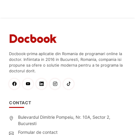
Docbook-prima aplicatie din Romania de programari online la
doctor. Infiintata in 2016 in Bucuresti, Romania, compania isi
propune sa ofere o solutie moderna pentru a te programa la
doctorul dorit.
CONTACT
Bulevardul Dimitrie Pompeiu, Nr. 10A, Sector 2,
Bucuresti
Formular de contact