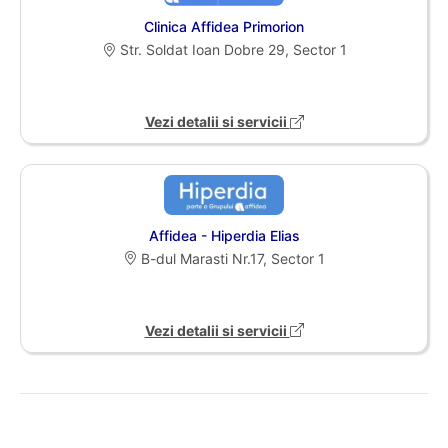
Clinica Affidea Primorion
Str. Soldat Ioan Dobre 29, Sector 1
Vezi detalii si servicii
Affidea - Hiperdia Elias
B-dul Marasti Nr.17, Sector 1
Vezi detalii si servicii