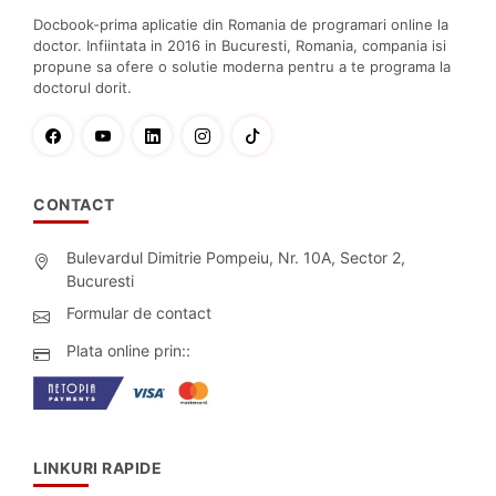
Docbook-prima aplicatie din Romania de programari online la
doctor. Infiintata in 2016 in Bucuresti, Romania, compania isi
propune sa ofere o solutie moderna pentru a te programa la
doctorul dorit.
CONTACT
Bulevardul Dimitrie Pompeiu, Nr. 10A, Sector 2,
Bucuresti
Formular de contact
Plata online prin::
LINKURI RAPIDE