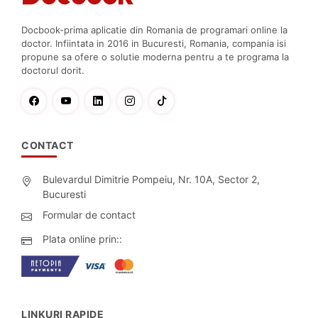
Docbook-prima aplicatie din Romania de programari online la
doctor. Infiintata in 2016 in Bucuresti, Romania, compania isi
propune sa ofere o solutie moderna pentru a te programa la
doctorul dorit.
CONTACT
Bulevardul Dimitrie Pompeiu, Nr. 10A, Sector 2,
Bucuresti
Formular de contact
Plata online prin::
LINKURI RAPIDE