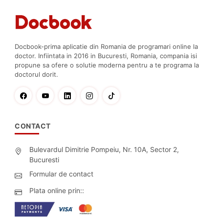
Docbook-prima aplicatie din Romania de programari online la
doctor. Infiintata in 2016 in Bucuresti, Romania, compania isi
propune sa ofere o solutie moderna pentru a te programa la
doctorul dorit.
CONTACT
Bulevardul Dimitrie Pompeiu, Nr. 10A, Sector 2,
Bucuresti
Formular de contact
Plata online prin::