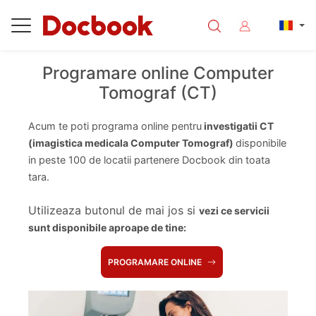
Programare online Computer
Tomograf (CT)
Acum te poti programa online pentru
investigatii CT
(imagistica medicala Computer Tomograf)
disponibile
in peste 100 de locatii partenere Docbook din toata
tara.
Utilizeaza butonul de mai jos si
vezi ce servicii
sunt disponibile aproape de tine:
PROGRAMARE ONLINE