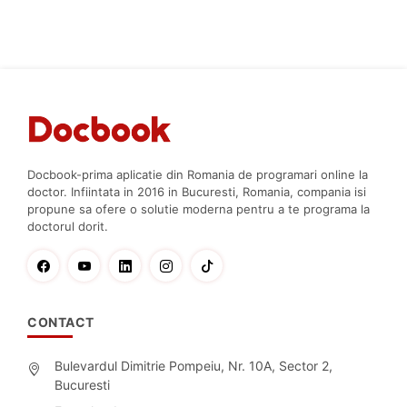
Docbook-prima aplicatie din Romania de programari online la
doctor. Infiintata in 2016 in Bucuresti, Romania, compania isi
propune sa ofere o solutie moderna pentru a te programa la
doctorul dorit.
CONTACT
Bulevardul Dimitrie Pompeiu, Nr. 10A, Sector 2,
Bucuresti