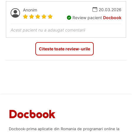
20.03.2026
Anonim
Review pacient
Docbook
Acest pacient nu a adaugat comentarii
Citeste toate review-urile
Docbook-prima aplicatie din Romania de programari online la