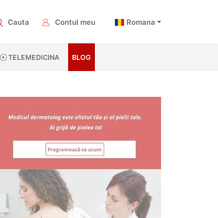
Cauta
Contul meu
Romana
TELEMEDICINA
BLOG