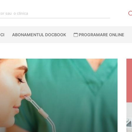
CI
ABONAMENTUL DOCBOOK
PROGRAMARE ONLINE