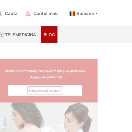
Cauta
Contul meu
Romana
TELEMEDICINA
BLOG