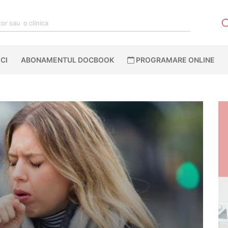
CI
ABONAMENTUL DOCBOOK
PROGRAMARE ONLINE