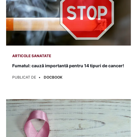
ARTICOLE ASEMANATOARE