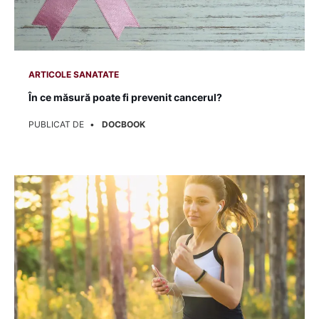
ARTICOLE SANATATE
În ce măsură poate fi prevenit cancerul?
PUBLICAT DE
DOCBOOK