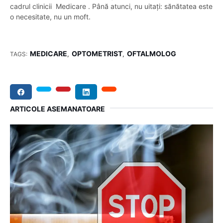
cadrul clinicii Medicare . Până atunci, nu uitați: sănătatea este
o necesitate, nu un moft.
MEDICARE
OPTOMETRIST
OFTALMOLOG
TAGS:
ARTICOLE ASEMANATOARE