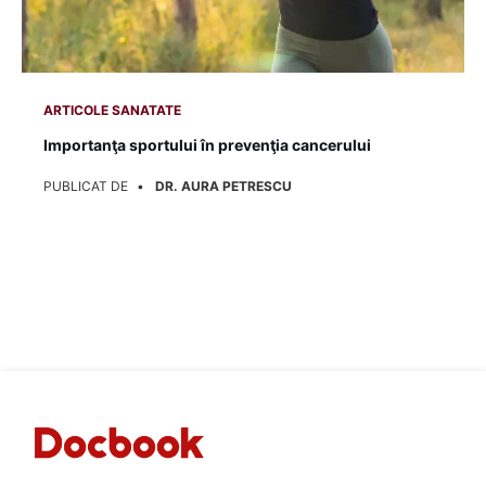
ARTICOLE SANATATE
Importanţa sportului în prevenţia cancerului
PUBLICAT DE
DR. AURA PETRESCU