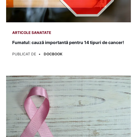
ARTICOLE SANATATE
Fumatul: cauză importantă pentru 14 tipuri de cancer!
PUBLICAT DE
DOCBOOK