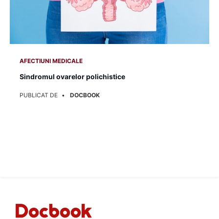
AFECTIUNI MEDICALE
Sindromul ovarelor polichistice
PUBLICAT DE
DOCBOOK