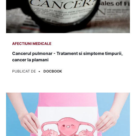
AFECTIUNI MEDICALE
Cancerul pulmonar - Tratament si simptome timpurii,
cancer la plamani
PUBLICAT DE
DOCBOOK