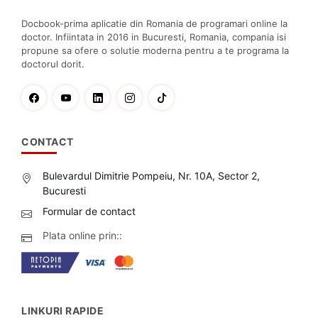
Docbook-prima aplicatie din Romania de programari online la
doctor. Infiintata in 2016 in Bucuresti, Romania, compania isi
propune sa ofere o solutie moderna pentru a te programa la
doctorul dorit.
CONTACT
Bulevardul Dimitrie Pompeiu, Nr. 10A, Sector 2,
Bucuresti
Formular de contact
Plata online prin::
LINKURI RAPIDE