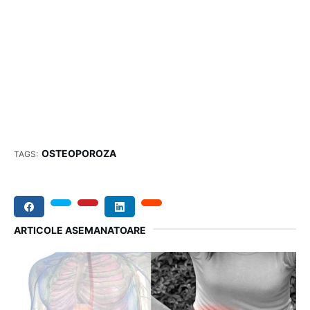
OSTEOPOROZA
TAGS:
ARTICOLE ASEMANATOARE