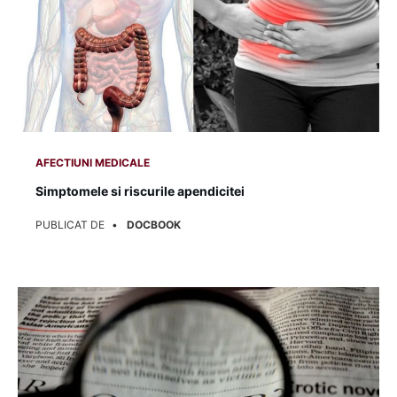
AFECTIUNI MEDICALE
Simptomele si riscurile apendicitei
PUBLICAT DE
DOCBOOK