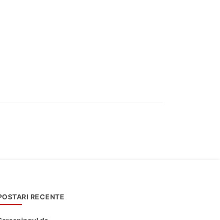
POSTARI RECENTE