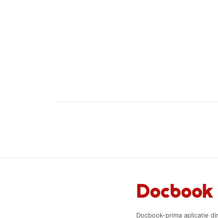
Docbook-prima aplicatie di